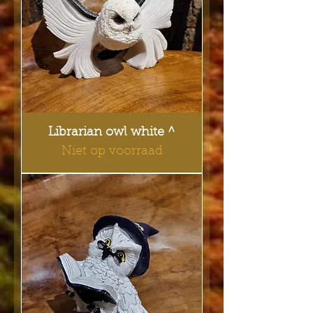
Librarian owl white ^
Niet op voorraad