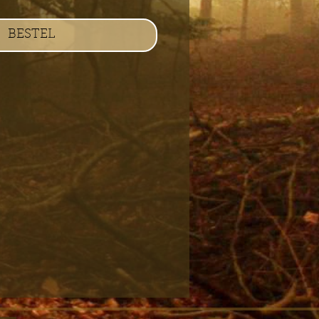
BESTEL