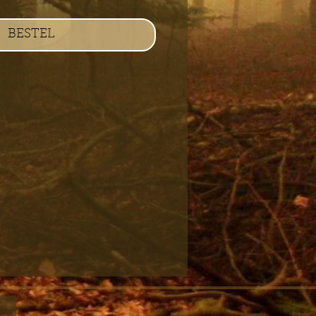
BESTEL