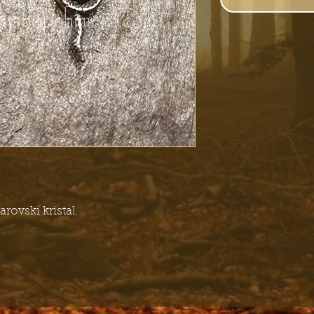
rovski kristal.