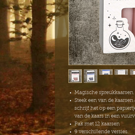
Magische spreukkaarsen.
Steek een van de kaarsen 
schrijf het op een papiert
van de kaars in een vuurv
Pak met 12 kaarsen
9 verschillende versies.