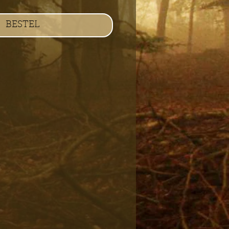
BESTEL