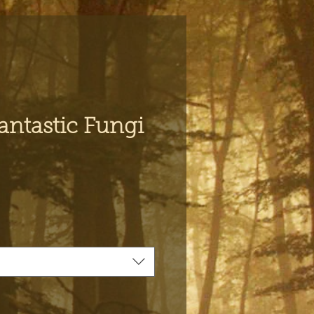
antastic Fungi