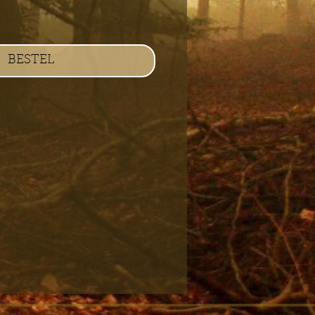
BESTEL