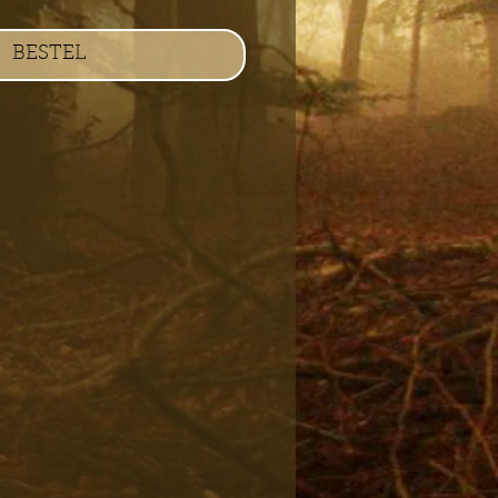
BESTEL