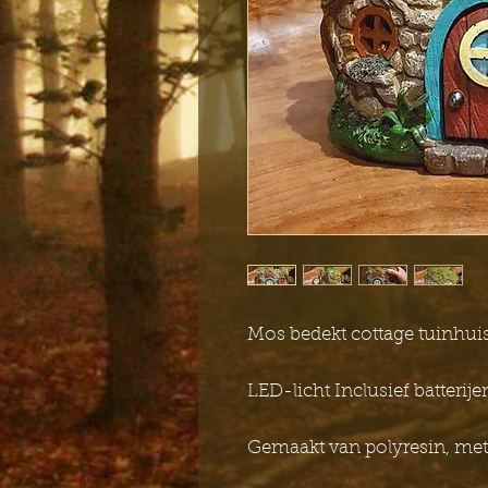
Mos bedekt cottage tuinhuis
LED-licht Inclusief batterije
Gemaakt van polyresin, met