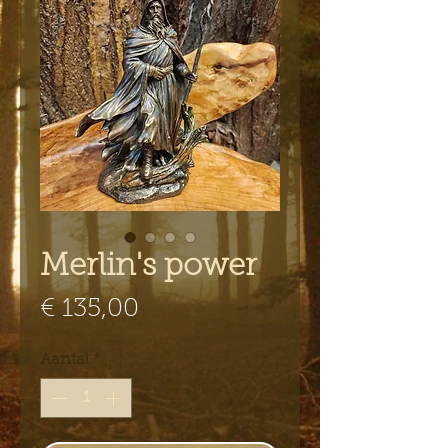
Merlin's power
Prijs
€ 135,00
Aantal
*