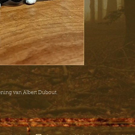
kening van Albert Dubout.