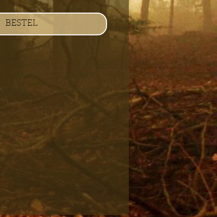
BESTEL