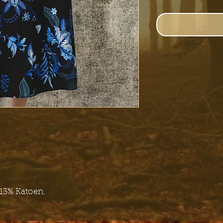
 13% Katoen.