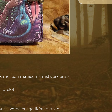
k met een magisch kunstwerk erop.
 c-slot
ties, verhalen, gedichten op te