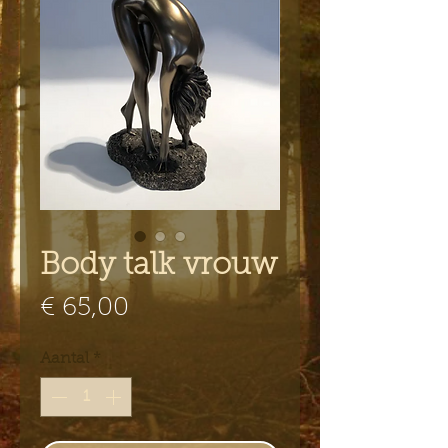
Body talk vrouw
Prijs
€ 65,00
Aantal
*