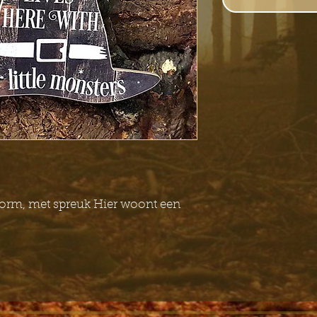
orm, met spreuk Hier woont een